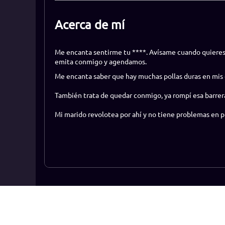
Acerca de mí
Me encanta sentirme tu ****. Avísame cuando quieres 
emita conmigo y agendamos.
Me encanta saber que hay muchas pollas duras en mis 
También trata de quedar conmigo, ya rompí esa barre
Mi marido revolotea por ahí y no tiene problemas en