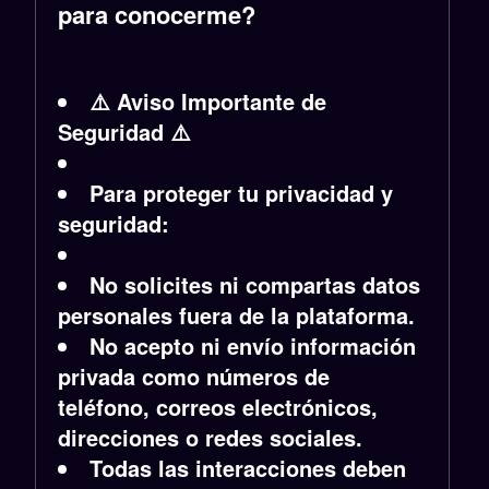
para conocerme?
⚠️ Aviso Importante de
Seguridad ⚠️
Para proteger tu privacidad y
seguridad:
No solicites ni compartas datos
personales fuera de la plataforma.
No acepto ni envío información
privada como números de
teléfono, correos electrónicos,
direcciones o redes sociales.
Todas las interacciones deben