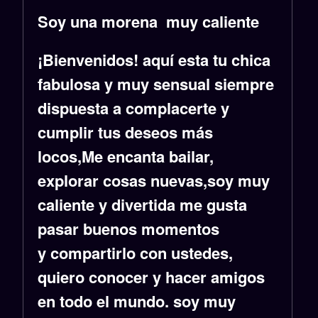
Soy una morena muy caliente
¡Bienvenidos! aquí esta tu chica
fabulosa y muy sensual siempre
dispuesta a complacerte y
cumplir tus deseos más
locos,Me encanta bailar,
explorar cosas nuevas,soy muy
caliente y divertida me gusta
pasar buenos momentos
y compartirlo con ustedes,
quiero conocer y hacer amigos
en todo el mundo. soy muy