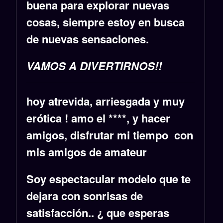
buena para explorar nuevas
cosas, siempre estoy en busca
de nuevas sensaciones.
VAMOS A DIVERTIRNOS!!
hoy atrevida, arriesgada y muy
erótica ! amo el ****, y hacer
amigos, disfrutar mi tiempo con
mis amigos de amateur
Soy espectacular modelo que te
dejara con sonrisas de
satisfacción.. ¿ que esperas