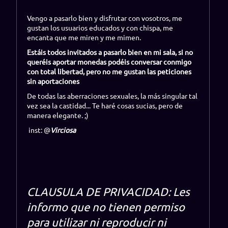
Vengo a pasarlo bien y disfrutar con vosotros, me
gustan los usuarios educados y con chispa, me
encanta que me miren y me mimen.
Estáis todos invitados a pasarlo bien en mi sala, si no
queréis aportar monedas podéis conversar conmigo
con total libertad, pero no me gustan las peticiones
sin aportaciones
De todas las aberraciones sexuales, la más singular tal
vez sea la castidad... Te haré cosas sucias, pero de
manera elegante. ;)
inst: @
Virciosa
CLAUSULA DE PRIVACIDAD:
Les
informo que no tienen permiso
para utilizar ni reproducir ni