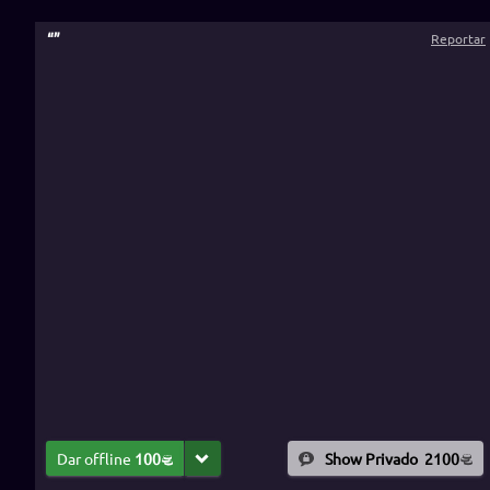
“
”
Reportar
Dar offline
100
Show Privado
2100