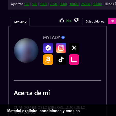
Aportar
100
|
500
|
1000
|
2500
|
5000
|
10000
|
25000
|
50000
Tienes
98
%
0
Seguidores
MYLADY
MYLADY
Acerca de mí
CUANDO MENOS LO ESPERAS.....SUCEDE LO
Material explícito, condiciones y cookies
INESPERADO